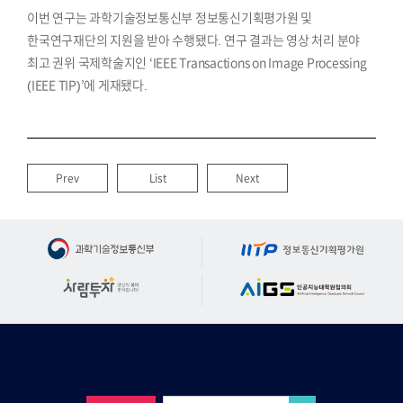
이번 연구는 과학기술정보통신부 정보통신기획평가원 및
한국연구재단의 지원을 받아 수행됐다. 연구 결과는 영상 처리 분야
최고 권위 국제학술지인 ‘IEEE Transactions on Image Processing
(IEEE TIP)’에 게재됐다.
Prev
List
Next