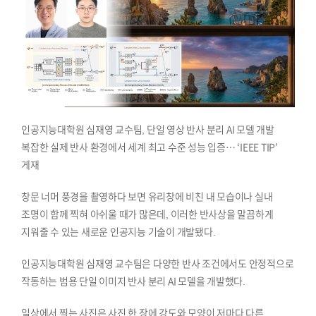
인공지능대학원 심재영 교수팀, 단일 영상 반사 분리 AI 모델 개발
복잡한 실제 반사 환경에서 세계 최고 수준 성능 입증… ‘IEEE TIP’
게재
창문 너머 풍경을 촬영하다 보면 유리창에 비친 내 모습이나 실내
조명이 함께 찍혀 아쉬울 때가 많은데, 이러한 반사상을 말끔하게
지워줄 수 있는 새로운 인공지능 기술이 개발됐다.
인공지능대학원 심재영 교수팀은 다양한 반사 조건에서도 안정적으로
작동하는 범용 단일 이미지 반사 분리 AI 모델을 개발했다.
일상에서 찍는 사진은 사진 한 장에 강도와 모양이 저마다 다른